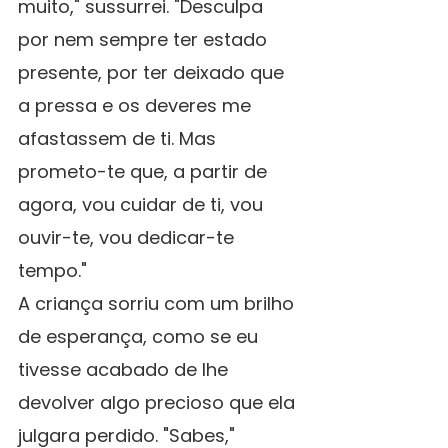
muito," sussurrei. "Desculpa 
por nem sempre ter estado 
presente, por ter deixado que 
a pressa e os deveres me 
afastassem de ti. Mas 
prometo-te que, a partir de 
agora, vou cuidar de ti, vou 
ouvir-te, vou dedicar-te 
tempo."
A criança sorriu com um brilho 
de esperança, como se eu 
tivesse acabado de lhe 
devolver algo precioso que ela 
julgara perdido. "Sabes," 