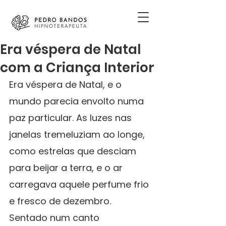
Era véspera de Natal
com a Criança Interior
Era véspera de Natal, e o 
mundo parecia envolto numa 
paz particular. As luzes nas 
janelas tremeluziam ao longe, 
como estrelas que desciam 
para beijar a terra, e o ar 
carregava aquele perfume frio 
e fresco de dezembro. 
Sentado num canto 