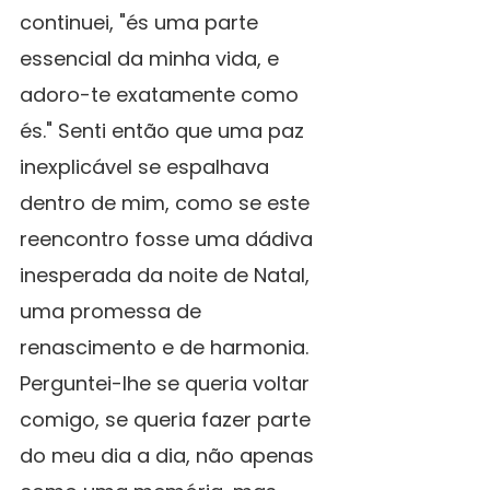
continuei, "és uma parte 
essencial da minha vida, e 
adoro-te exatamente como 
és." Senti então que uma paz 
inexplicável se espalhava 
dentro de mim, como se este 
reencontro fosse uma dádiva 
inesperada da noite de Natal, 
uma promessa de 
renascimento e de harmonia.
Perguntei-lhe se queria voltar 
comigo, se queria fazer parte 
do meu dia a dia, não apenas 