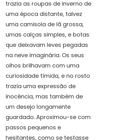
trazia as roupas de inverno de 
uma época distante, talvez 
uma camisola de lã grossa, 
umas calças simples, e botas 
que deixavam leves pegadas 
na neve imaginária. Os seus 
olhos brilhavam com uma 
curiosidade tímida, e no rosto 
trazia uma expressão de 
inocência, mas também de 
um desejo longamente 
guardado. Aproximou-se com 
passos pequenos e 
hesitantes, como se testasse 