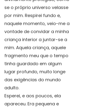
se o próprio universo velasse 
por mim. Respirei fundo e, 
naquele momento, veio-me a 
vontade de convidar a minha 
criança interior a juntar-se a 
mim. Aquela criança, aquele 
fragmento meu que o tempo 
tinha guardado em algum 
lugar profundo, muito longe 
das exigências do mundo 
adulto.
Esperei, e aos poucos, ela 
apareceu. Era pequena e 