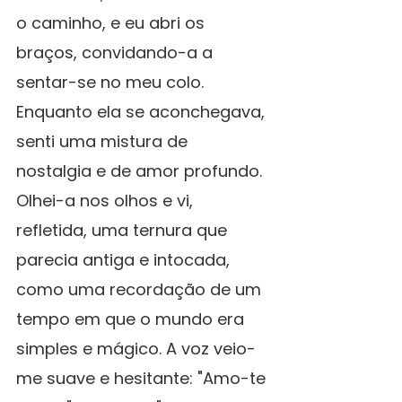
o caminho, e eu abri os 
braços, convidando-a a 
sentar-se no meu colo.
Enquanto ela se aconchegava, 
senti uma mistura de 
nostalgia e de amor profundo. 
Olhei-a nos olhos e vi, 
refletida, uma ternura que 
parecia antiga e intocada, 
como uma recordação de um 
tempo em que o mundo era 
simples e mágico. A voz veio-
me suave e hesitante: "Amo-te 