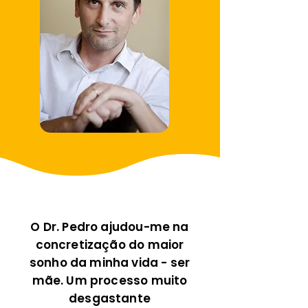
O Dr. Pedro ajudou-me na
concretização do maior
sonho da minha vida - ser
mãe. Um processo muito
desgastante