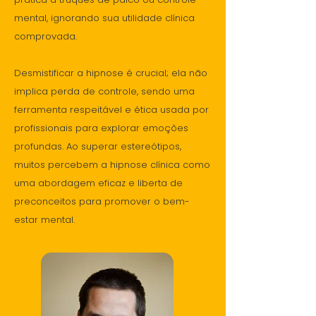
mental, ignorando sua utilidade clínica
comprovada.
Desmistificar a hipnose é crucial; ela não
implica perda de controle, sendo uma
ferramenta respeitável e ética usada por
profissionais para explorar emoções
profundas.
Ao superar estereótipos,
muitos percebem a hipnose clínica como
uma abordagem eficaz e liberta de
preconceitos para promover o bem-
estar mental.