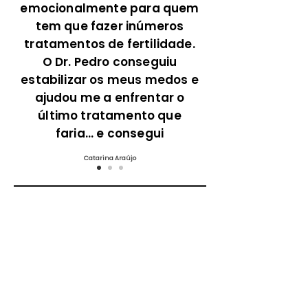
emocionalmente para quem
tem que fazer inúmeros
tratamentos de fertilidade.
O Dr. Pedro conseguiu
estabilizar os meus medos e
ajudou me a enfrentar o
último tratamento que
faria... e consegui
Catarina Araújo