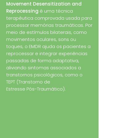
Movement Desensitization and
Reprocessing
é uma técnica
terapêutica comprovada usada para
processar memórias traumáticas. Por
meio de estímulos bilaterais, como
movimentos oculares, sons ou
toques, o EMDR ajuda os pacientes a
reprocessar e integrar experiências
passadas de forma adaptativa,
aliviando sintomas associados a
transtornos psicológicos, como o
TEPT (Transtorno de
Estresse Pós-Traumático).